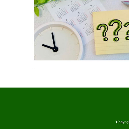
Copyr