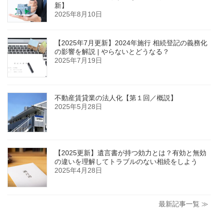
新】
2025年8月10日
【2025年7月更新】2024年施行 相続登記の義務化
の影響を解説 | やらないとどうなる？
2025年7月19日
不動産賃貸業の法人化【第１回／概説】
2025年5月28日
【2025更新】遺言書が持つ効力とは？有効と無効
の違いを理解してトラブルのない相続をしよう
2025年4月28日
最新記事一覧 ≫