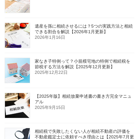
遺産を孫に相続させるには？5つの実践方法と相続
できる割合を解説【2026年1月更新】
2026年1月16日
家なき子特例って？小規模宅地の特例で相続税を
節税する方法を解説【2025年12月更新】
2025年12月22日
【2025年版】相続放棄申述書の書き方完全マニュ
アル
2025年9月15日
相続税で失敗したくない人が相続不動産の評価を
不動産鑑定士に依頼すべき理由とは【2025年7月更