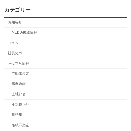
カテゴリー
お知らせ
MEDIA掲載情報
コラム
社員の声
お役立ち情報
不動産鑑定
事業承継
土地評価
小規模宅地
用語集
相続不動産