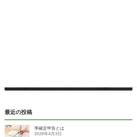
相続が発生したときの固定資産税は、誰がいつから納税者になり、どう決まるのか。また、固定資産税は誰が支払うのか。
2024年2月29日
次の記事
生前対策は早くから始めよう
2024年5月29日
最近の投稿
準確定申告とは
2026年4月3日