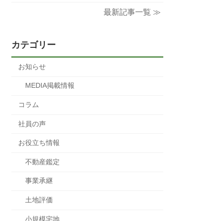
最新記事一覧 ≫
カテゴリー
お知らせ
MEDIA掲載情報
コラム
社員の声
お役立ち情報
不動産鑑定
事業承継
土地評価
小規模宅地