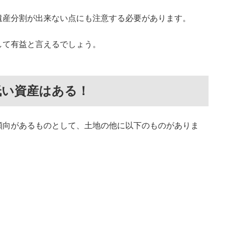
遺産分割が出来ない点にも注意する必要があります。
して有益と言えるでしょう。
低い資産はある！
傾向があるものとして、土地の他に以下のものがありま