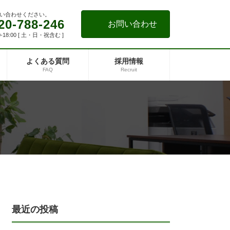
い合わせください。
20-788-246
お問い合わせ
-18:00 [ 土・日・祝含む ]
よくある質問
採用情報
FAQ
Recruit
最近の投稿