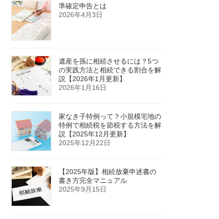
準確定申告とは
2026年4月3日
遺産を孫に相続させるには？5つ
の実践方法と相続できる割合を解
説【2026年1月更新】
2026年1月16日
家なき子特例って？小規模宅地の
特例で相続税を節税する方法を解
説【2025年12月更新】
2025年12月22日
【2025年版】相続放棄申述書の
書き方完全マニュアル
2025年9月15日