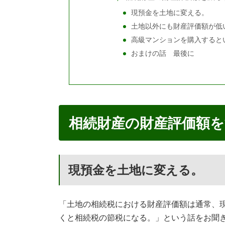
現預金を土地に変える。
土地以外にも財産評価額が低
高級マンションを購入すると
おまけの話 最後に
相続財産の財産評価額を
現預金を土地に変える。
「土地の相続税における財産評価額は通常、
くと相続税の節税になる。」という話をお聞