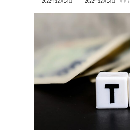
2022年12月14日
2022年12月14日
終
更
新
日
時
: