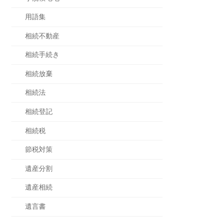
用語集
相続不動産
相続手続き
相続放棄
相続法
相続登記
相続税
節税対策
遺産分割
遺産相続
遺言書