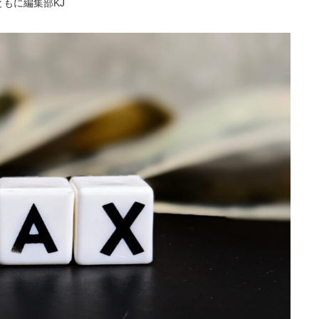
ともに編集部KJ